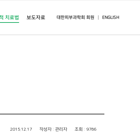
적 치료법
보도자료
대한피부과학회 회원
ENGLISH
2015.12.17
작성자 : 관리자
조회 : 9786