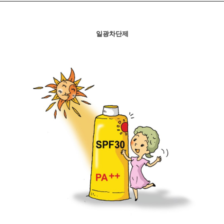
일광차단제