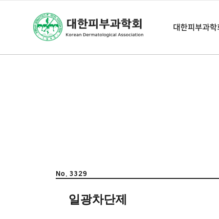
대한피부과학
No. 3329
일광차단제