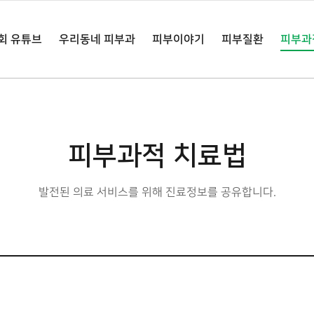
회 유튜브
우리동네 피부과
피부이야기
피부질환
피부과
피부과적 치료법
발전된 의료 서비스를 위해 진료정보를 공유합니다.