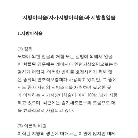
지
방이식술(자가지방이식술)과 지방흡입술
1.지방이식술
(1) 정의
노화에 의한 얼굴의 처침 또는 질병에 의해서 얼굴
이 함몰된 경우에는 레이저나 안면거상술만으로는 해
결하기 어렵다. 이러한 변화를 호전시키기 위해 많
은 종류의 연조직보충재가 사용되고 있지만, 그 중에
서도 환자 자신의 지방조직을 채취하여 필요한 곳
에 이식하는 자가지방이식술이 이미 100년 넘게 사용
되고 있으며, 최근에는 줄기세포연구의 도움으로 더
욱 효과적으로 사용되고 있다.
(2) 이론적 배경
이식된 지방의 생존에 대해서는 이견이 많지만 대체