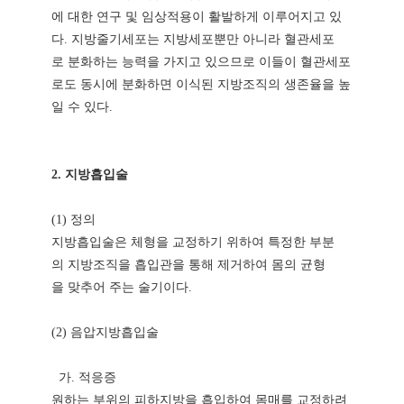
에 대한 연구 및 임상적용이 활발하게 이루어지고 있
다. 지방줄기세포는 지방세포뿐만 아니라 혈관세포
로 분화하는 능력을 가지고 있으므로 이들이 혈관세포
로도 동시에 분화하면 이식된 지방조직의 생존율을 높
일 수 있다.
2. 지방흡입술
(1) 정의
지방흡입술은 체형을 교정하기 위하여 특정한 부분
의 지방조직을 흡입관을 통해 제거하여 몸의 균형
을 맞추어 주는 술기이다.
(2) 음압지방흡입술
가. 적응증
원하는 부위의 피하지방을 흡입하여 몸매를 교정하려