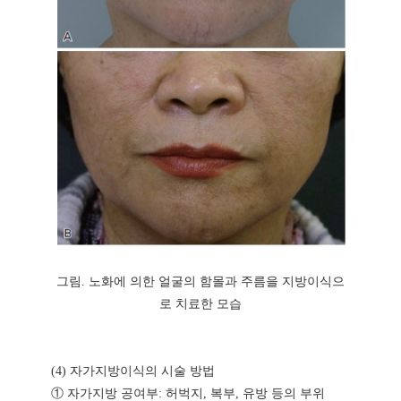
그림. 노화에 의한 얼굴의 함몰과 주름을 지방이식으
로 치료한 모습
(4) 자가지방이식의 시술 방법
① 자가지방 공여부: 허벅지, 복부, 유방 등의 부위