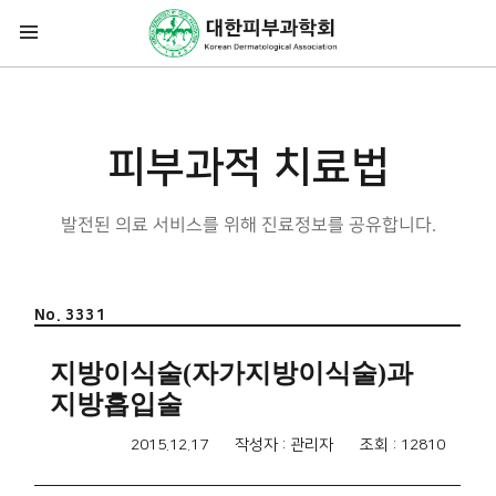
피부과적 치료법
발전된 의료 서비스를 위해 진료정보를 공유합니다.
No. 3331
지방이식술(자가지방이식술)과
지방흡입술
2015.12.17
작성자 : 관리자
조회 : 12810