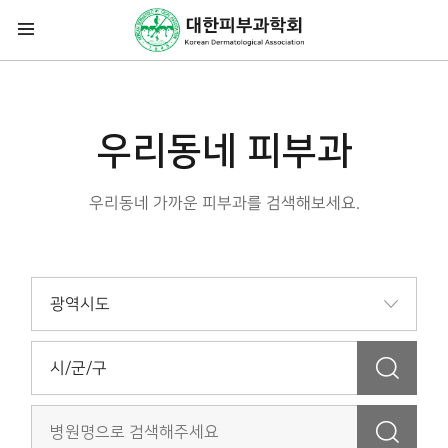
우리동네 피부과
우리동네 가까운 피부과를 검색해보세요.