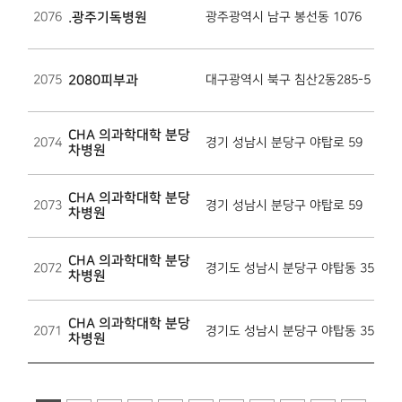
2076
.광주기독병원
광주광역시 남구 봉선동 1076
2075
2080피부과
대구광역시 북구 침산2동285-5
CHA 의과학대학 분당
2074
경기 성남시 분당구 야탑로 59
차병원
CHA 의과학대학 분당
2073
경기 성남시 분당구 야탑로 59
차병원
CHA 의과학대학 분당
2072
경기도 성남시 분당구 야탑동 351
차병원
CHA 의과학대학 분당
2071
경기도 성남시 분당구 야탑동 351
차병원