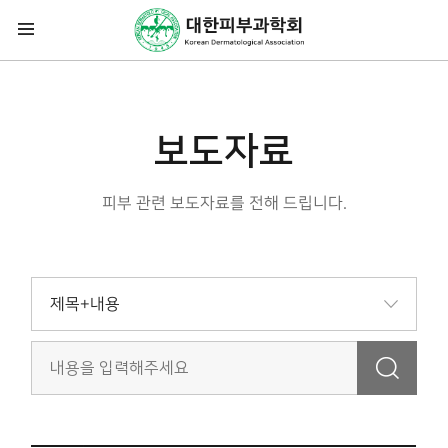
보도자료
피부 관련 보도자료를 전해 드립니다.