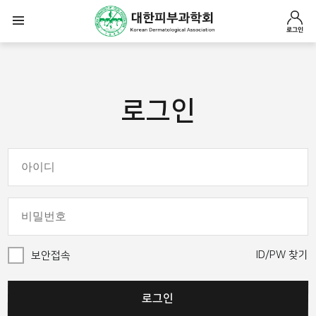
로그인
로그인
ID/PW 찾기
보안접속
로그인