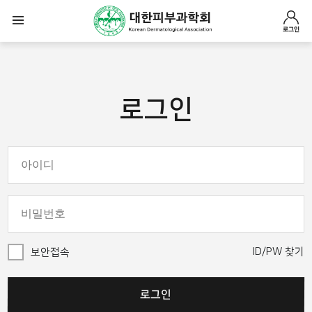
로그인
로그인
ID/PW 찾기
보안접속
로그인