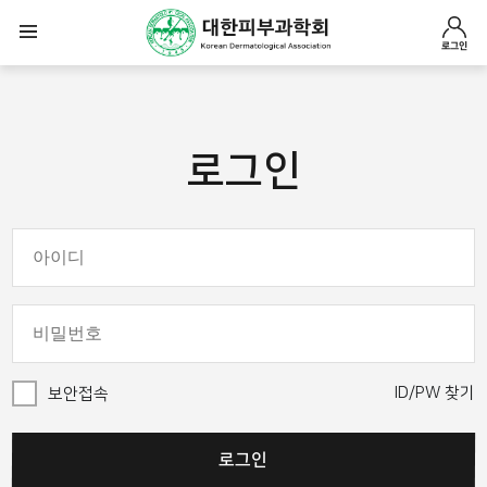
로그인
로그인
ID/PW 찾기
보안접속
로그인