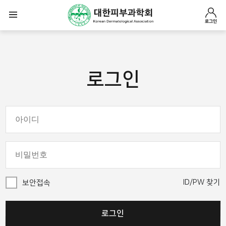
로그인
로그인
ID/PW 찾기
보안접속
로그인