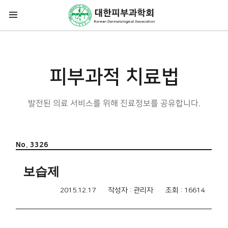
피부과적 치료법
발전된 의료 서비스를 위해 진료정보를 공유합니다.
No. 3326
보습제
2015.12.17
작성자 : 관리자
조회 : 16614